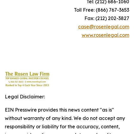
Tel: (212) 686-1060
Toll Free: (866) 767-3653
Fax: (212) 202-3827
case@rosenlegal.com
www.rosenlegal.com
Legal Disclaimer:
EIN Presswire provides this news content "as is"
without warranty of any kind. We do not accept any
responsibility or liability for the accuracy, content,