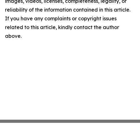
images, videos, licenses, completeness, legality, or
reliability of the information contained in this article.
If you have any complaints or copyright issues
related to this article, kindly contact the author
above.